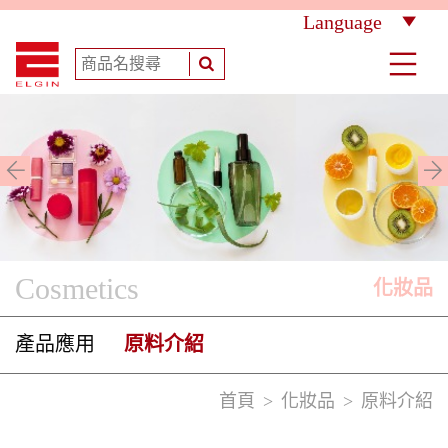
Language
Cosmetics
化妝品
產品應用
原料介紹
首頁
化妝品
原料介紹