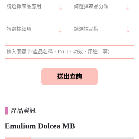
產品資訊
Emulium Dolcea MB