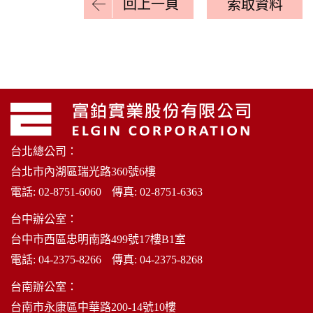
回上一頁
索取資料
台北總公司：
台北市內湖區瑞光路360號6樓
電話:
02-8751-6060
傳真: 02-8751-6363
台中辦公室：
台中市西區忠明南路499號17樓B1室
電話:
04-2375-8266
傳真: 04-2375-8268
台南辦公室：
台南市永康區中華路200-14號10樓