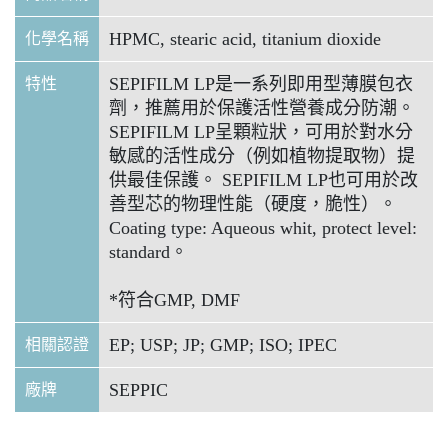
HPMC, stearic acid, titanium dioxide
化學名稱
SEPIFILM LP是一系列即用型薄膜包衣
特性
劑，推薦用於保護活性營養成分防潮。
SEPIFILM LP呈顆粒狀，可用於對水分
敏感的活性成分（例如植物提取物）提
供最佳保護。 SEPIFILM LP也可用於改
善型芯的物理性能（硬度，脆性）。
Coating type: Aqueous whit, protect level:
standard。
*符合GMP, DMF
EP; USP; JP; GMP; ISO; IPEC
相關認證
SEPPIC
廠牌