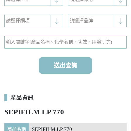
產品資訊
SEPIFILM LP 770
SEPIFILM LP 770
商品名稱