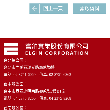
回上一頁
索取資料
台北總公司：
台北市內湖區瑞光路360號6樓
電話:
02-8751-6060
傳真: 02-8751-6363
台中辦公室：
台中市西區忠明南路499號17樓B1室
電話:
04-2375-8266
傳真: 04-2375-8268
台南辦公室：