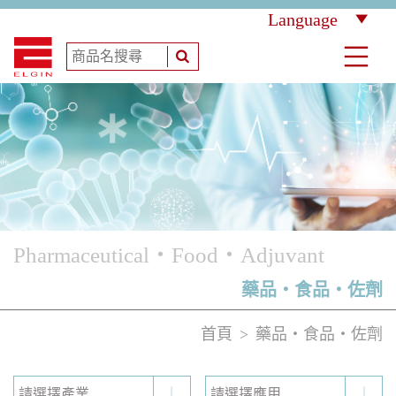
Language
Pharmaceutical‧Food‧Adjuvant
藥品‧食品‧佐劑
首頁
藥品‧食品‧佐劑